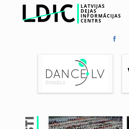
LATVIJAS
DEJAS
INFORMĀCIJAS
CENTRS