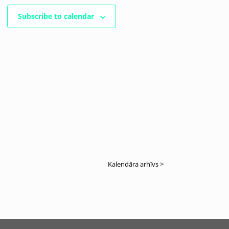
Subscribe to calendar
Kalendāra arhīvs >