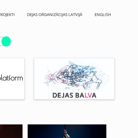
ROJEKTI
DEJAS ORGANIZĀCIJAS LATVIJĀ
ENGLISH