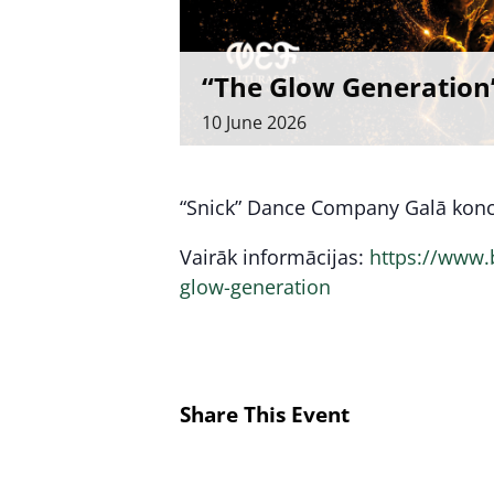
“The Glow Generation
10
June
2026
“Snick” Dance Company Galā konc
Vairāk informācijas:
https://www.
glow-generation
Share This Event