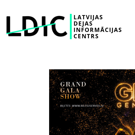
LATVIJAS
DEJAS
INFORMĀCIJAS
CENTRS