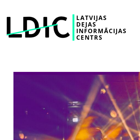
LATVIJAS
DEJAS
INFORMĀCIJAS
CENTRS