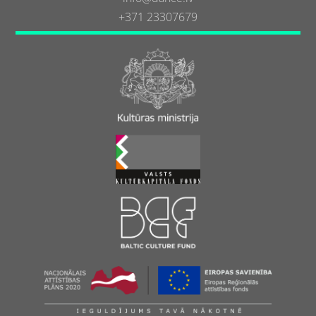
+371 23307679