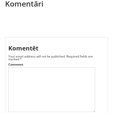
Komentāri
Komentēt
Your email address will not be published.
Required fields are
marked
*
Comment