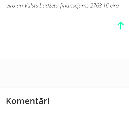
eiro un Valsts budžeta finansējums 2768,16 eiro
Komentāri