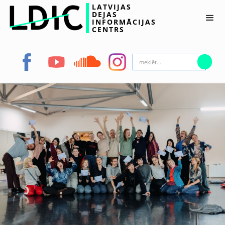
LATVIJAS
DEJAS
INFORMĀCIJAS
CENTRS