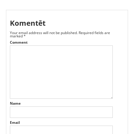
Komentēt
Your email address will not be published.
Required fields are
marked
*
Comment
Name
Email