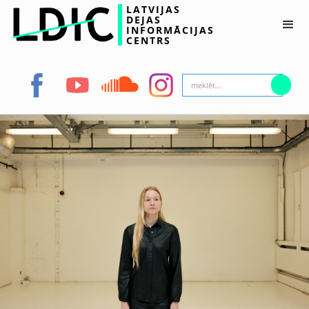
LATVIJAS
DEJAS
INFORMĀCIJAS
CENTRS