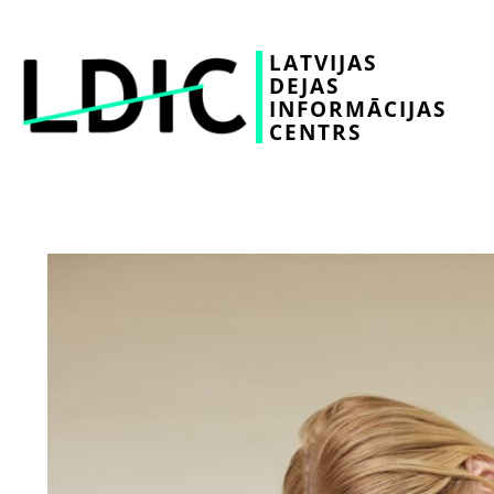
LATVIJAS
DEJAS
INFORMĀCIJAS
CENTRS