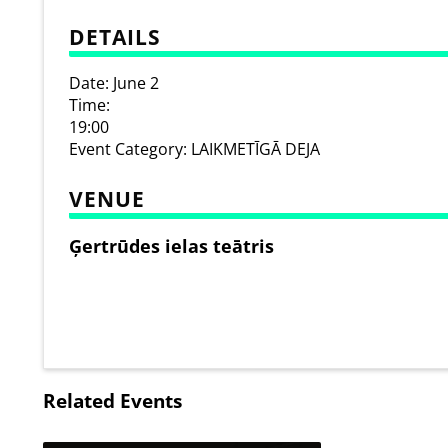
DETAILS
Date:
June 2
Time:
19:00
Event Category:
LAIKMETĪGĀ DEJA
VENUE
Ģertrūdes ielas teātris
Related Events