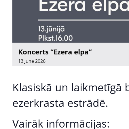
Koncerts “Ezera elpa”
13
June
2026
Klasiskā un laikmetīgā
ezerkrasta estrādē.
Vairāk informācijas: