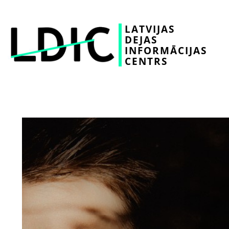
LATVIJAS
DEJAS
INFORMĀCIJAS
CENTRS