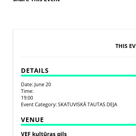
THIS E
DETAILS
Date:
June 20
Time:
19:00
Event Category:
SKATUVISKĀ TAUTAS DEJA
VENUE
VEF kultūras pils