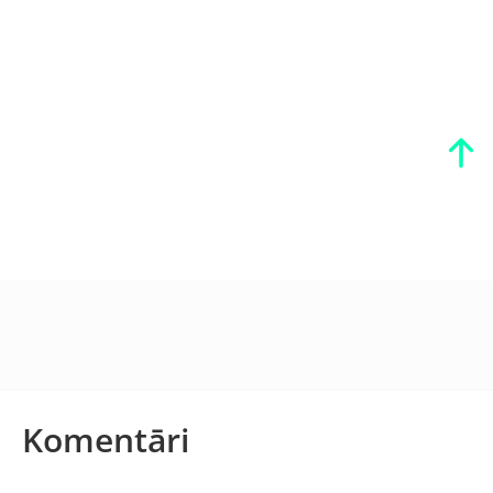
Komentāri