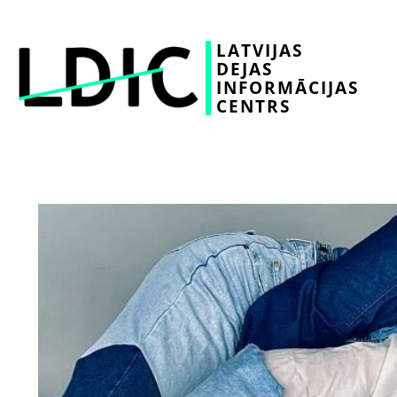
LATVIJAS
DEJAS
INFORMĀCIJAS
CENTRS