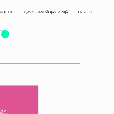
ROJEKTI
DEJAS ORGANIZĀCIJAS LATVIJĀ
ENGLISH