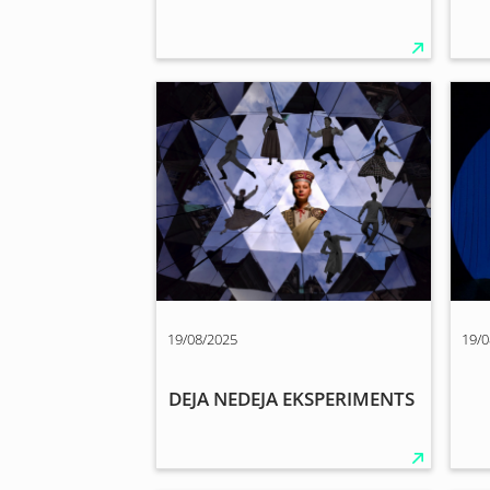
19/08/2025
19/0
DEJA NEDEJA EKSPERIMENTS