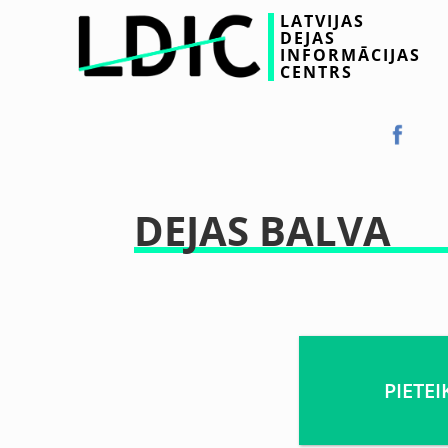
LATVIJAS
DEJAS
INFORMĀCIJAS
CENTRS
DEJAS BALVA
PIETE