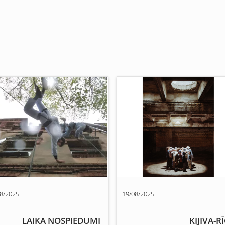
8/2025
19/08/2025
LAIKA NOSPIEDUMI
KIJIVA-R