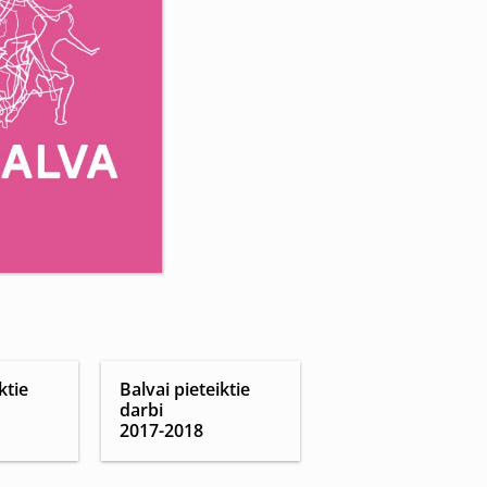
ktie
Balvai pieteiktie
darbi
2017-2018