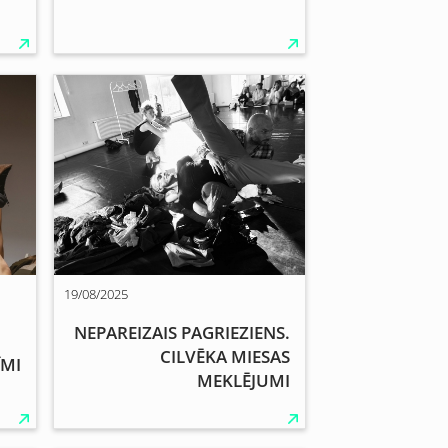
19/08/2025
NEPAREIZAIS PAGRIEZIENS.
CILVĒKA MIESAS
ĪMI
MEKLĒJUMI