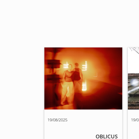
19/08/2025
19/0
OBLICUS