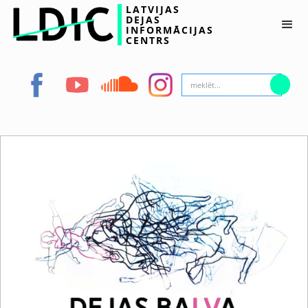
LATVIJAS
DEJAS
INFORMĀCIJAS
CENTRS