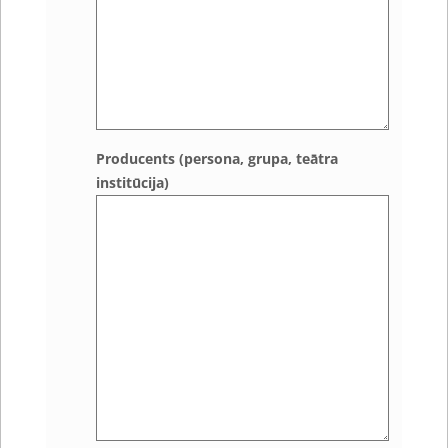
Producents (persona, grupa, teātra
institūcija)