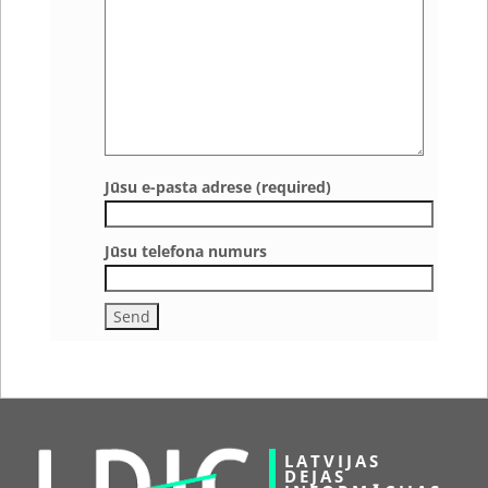
Jūsu e-pasta adrese (required)
Jūsu telefona numurs
LATVIJAS
DEJAS