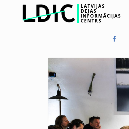
LATVIJAS
DEJAS
INFORMĀCIJAS
CENTRS