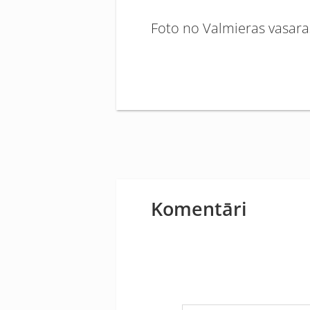
Foto no Valmieras vasaras
Komentāri