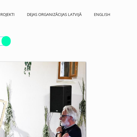
ROJEKTI
DEJAS ORGANIZĀCIJAS LATVIJĀ
ENGLISH