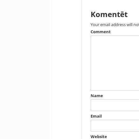
Komentēt
Your email address will no
Comment
Name
Email
Website