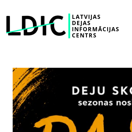
LATVIJAS
DEJAS
INFORMĀCIJAS
CENTRS