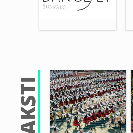
RAKSTI