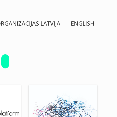
ORGANIZĀCIJAS LATVIJĀ
ENGLISH