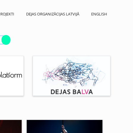
ROJEKTI
DEJAS ORGANIZĀCIJAS LATVIJĀ
ENGLISH