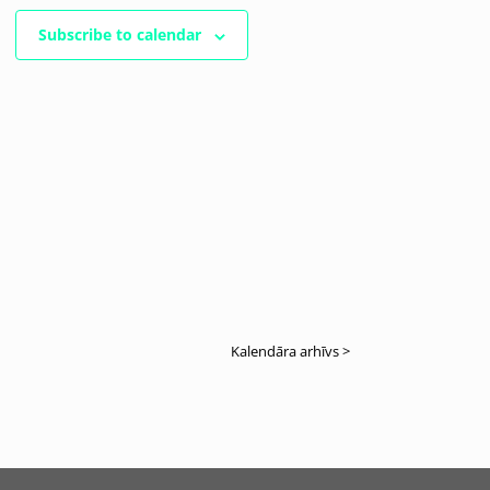
Subscribe to calendar
Kalendāra arhīvs >