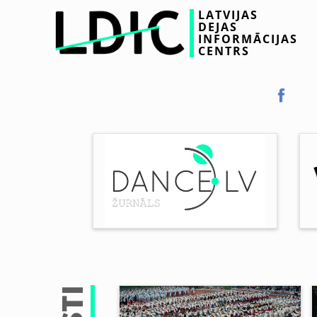
LATVIJAS
DEJAS
INFORMĀCIJAS
CENTRS