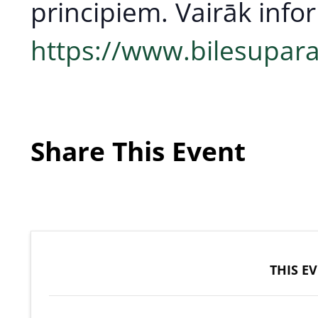
principiem. Vairāk info
https://www.bilesupara
Share This Event
THIS E