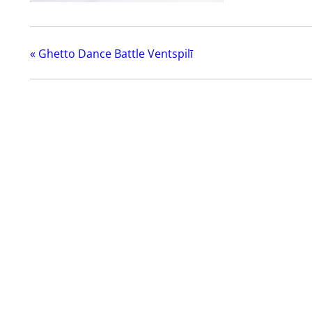
«
Ghetto Dance Battle Ventspilī