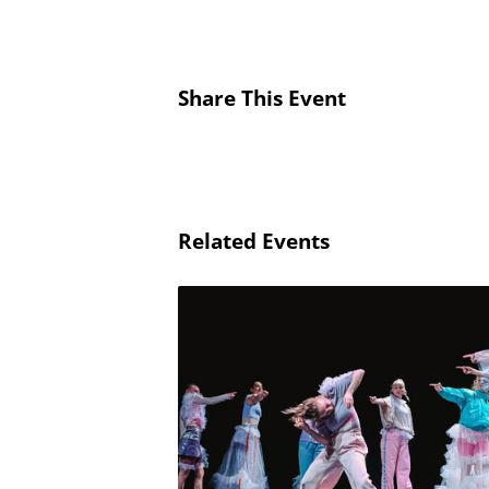
Share This Event
Related Events