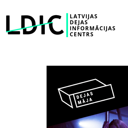
LATVIJAS
DEJAS
INFORMĀCIJAS
CENTRS