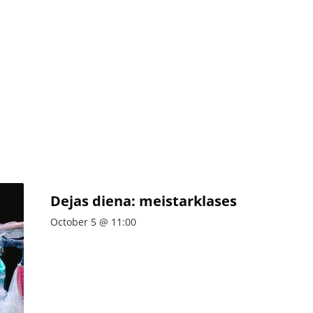
Dejas diena: meistarklases
October 5 @ 11:00