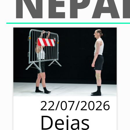
NEPA
22/07/2026
Dejas