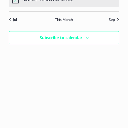
Notice
Jul
This Month
Sep
Subscribe to calendar