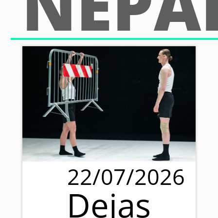
NEPA
22/07/2026
Dejas