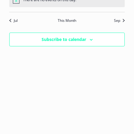
Notice
Jul
This Month
Sep
Subscribe to calendar