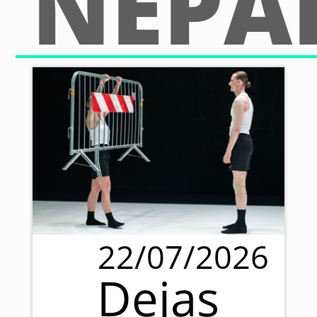
NEPA
22/07/2026
Dejas