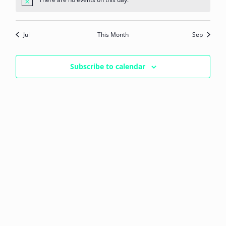
Notice
Jul
This Month
Sep
Subscribe to calendar