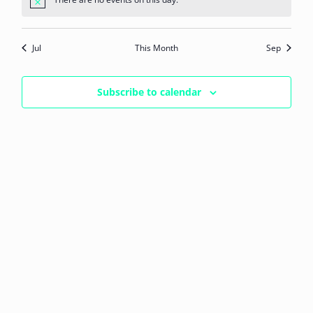
Notice
Jul
This Month
Sep
Subscribe to calendar