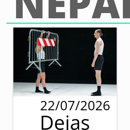
NEPA
22/07/2026
Dejas