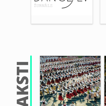
RAKSTI