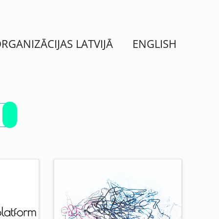
ORGANIZĀCIJAS LATVIJĀ
ENGLISH