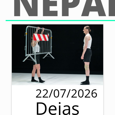
NEPA
22/07/2026
Dejas