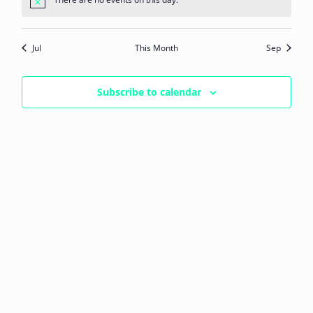
Notice
Jul
This Month
Sep
Subscribe to calendar