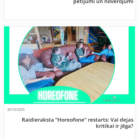
pētījumi un novērojumi
30/10/2025
Raidieraksta “Horeofone” restarts: Vai dejas
kritikai ir jēga?