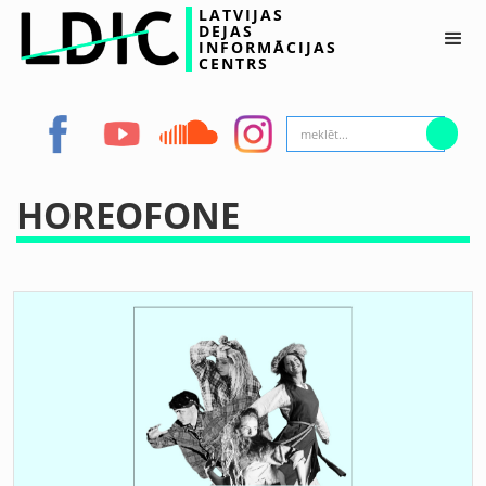
LATVIJAS
DEJAS
INFORMĀCIJAS
CENTRS
HOREOFONE