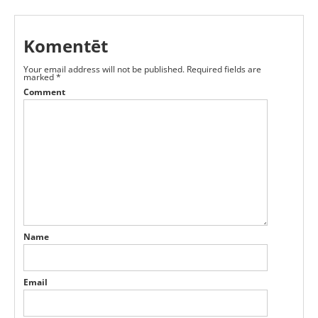
Komentēt
Your email address will not be published.
Required fields are
marked
*
Comment
Name
Email