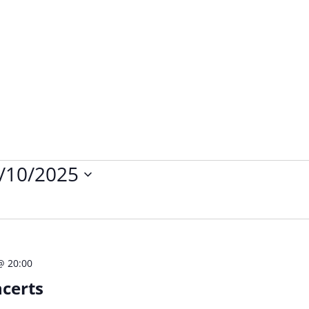
/10/2025
@ 20:00
certs