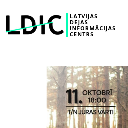
LATVIJAS
DEJAS
INFORMĀCIJAS
CENTRS