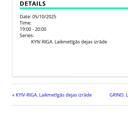
DETAILS
Date:
05/10/2025
Time:
19:00 - 20:00
Series:
KYIV-RIGA. Laikmetīgās dejas izrāde
«
KYIV-RIGA. Laikmetīgās dejas izrāde
GRIND. L