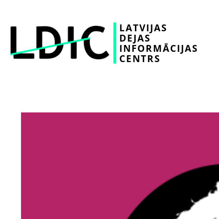
LATVIJAS
DEJAS
INFORMĀCIJAS
CENTRS