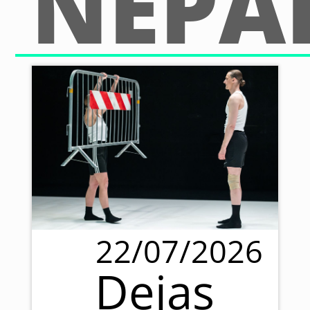
NEPA
22/07/2026
Dejas