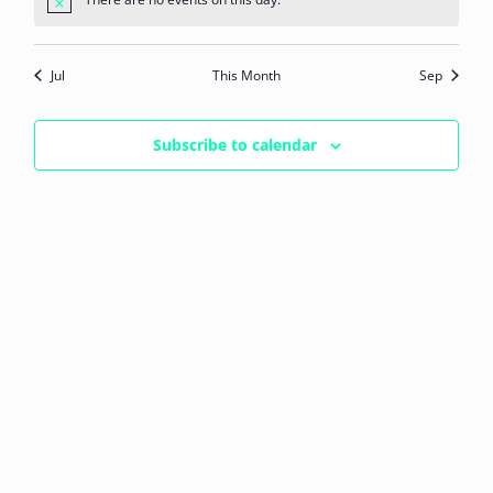
Notice
Jul
This Month
Sep
Subscribe to calendar