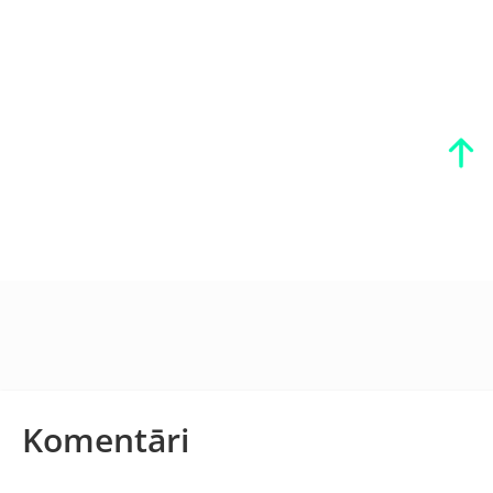
Komentāri