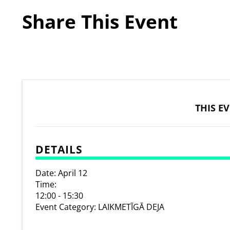
Share This Event
THIS E
DETAILS
Date:
April 12
Time:
12:00 - 15:30
Event Category:
LAIKMETĪGĀ DEJA