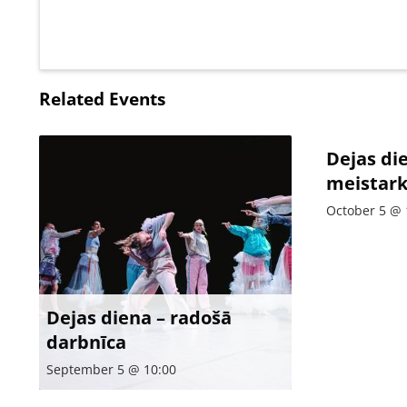
Related Events
Dejas di
meistark
October 5 @ 
Dejas diena – radošā
darbnīca
September 5 @ 10:00