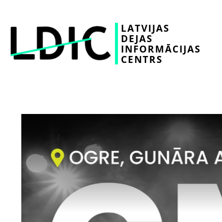
LATVIJAS
DEJAS
INFORMĀCIJAS
CENTRS