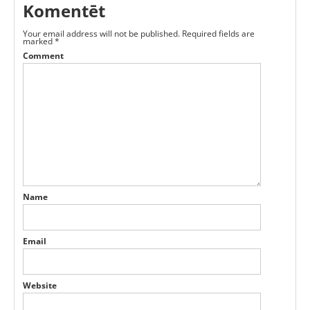
Komentēt
Your email address will not be published.
Required fields are
marked
*
Comment
Name
Email
Website