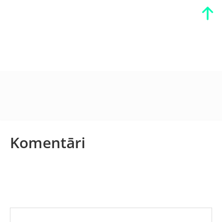
Komentāri