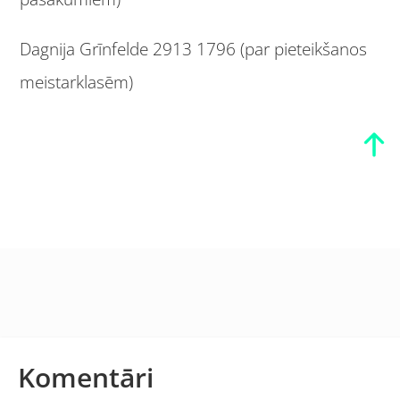
Dagnija Grīnfelde 2913 1796 (par pieteikšanos
meistarklasēm)
Komentāri