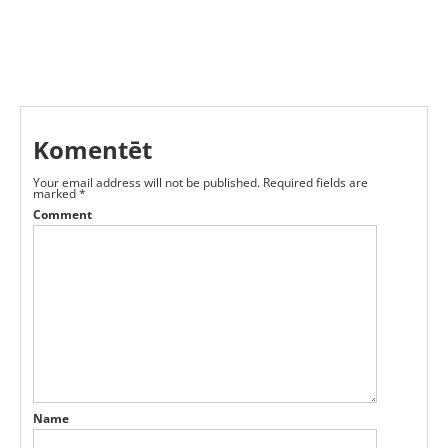
Komentēt
Your email address will not be published.
Required fields are
marked
*
Comment
Name