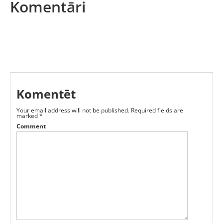
Komentāri
Komentēt
Your email address will not be published.
Required fields are
marked
*
Comment