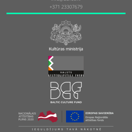
+371 23307679