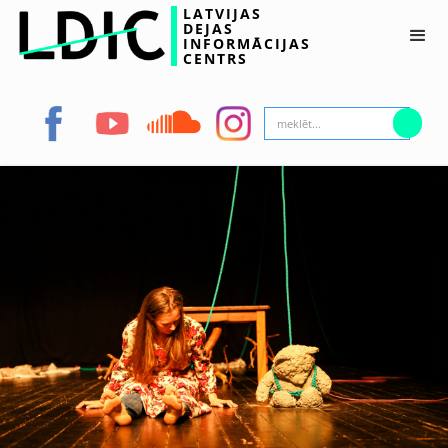
LATVIJAS
DEJAS
INFORMĀCIJAS
CENTRS