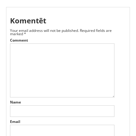
Komentēt
Your email address will not be published.
Required fields are
marked
*
Comment
Name
Email