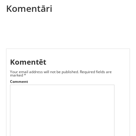
Komentāri
Komentēt
Your email address will not be published.
Required fields are
marked
*
Comment