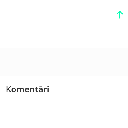
Komentāri