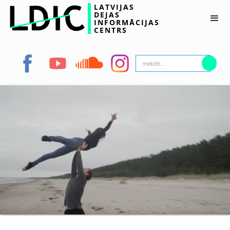
LATVIJAS
DEJAS
INFORMĀCIJAS
CENTRS