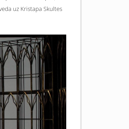
zveda uz Kristapa Skultes