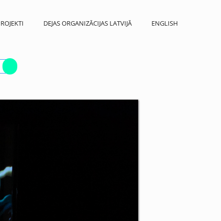
ROJEKTI
DEJAS ORGANIZĀCIJAS LATVIJĀ
ENGLISH