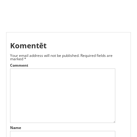
Komentēt
Your email address will not be published.
Required fields are
marked
*
Comment
Name