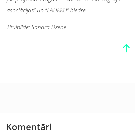
asociācijas” un “LAUKKU” biedre.
Titulbilde: Sandra Dzene
Komentāri