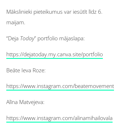
Mākslinieki pieteikumus var iesūtīt līdz 6.
maijam.
“Deja
Today
” portfolio mājaslapa:
https://dejatoday.my.canva.site/portfolio
Beāte Ieva Roze:
https://www.instagram.com/beatemovement
Alīna Matvejeva:
https://www.instagram.com/alinamihailovala