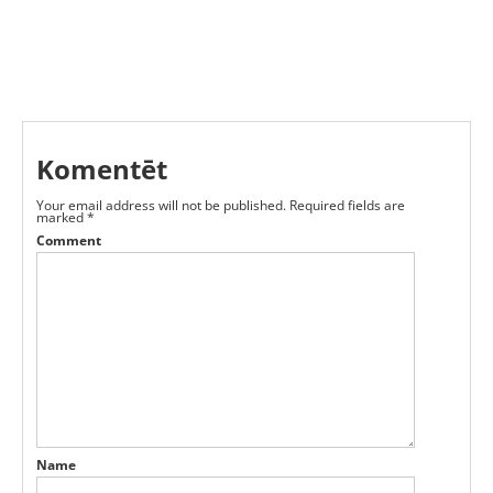
Komentēt
Your email address will not be published.
Required fields are
marked
*
Comment
Name