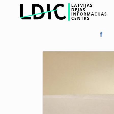
LATVIJAS
DEJAS
INFORMĀCIJAS
CENTRS