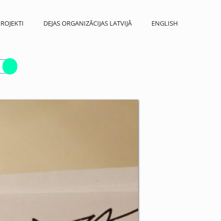
ROJEKTI
DEJAS ORGANIZĀCIJAS LATVIJĀ
ENGLISH