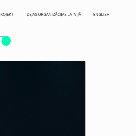
ROJEKTI
DEJAS ORGANIZĀCIJAS LATVIJĀ
ENGLISH