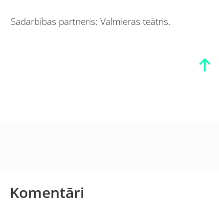
Sadarbības partneris: Valmieras teātris.
Komentāri