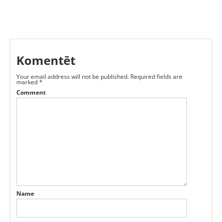
Komentēt
Your email address will not be published.
Required fields are
marked
*
Comment
Name