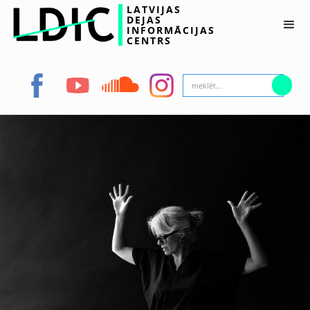
LATVIJAS
DEJAS
INFORMĀCIJAS
CENTRS