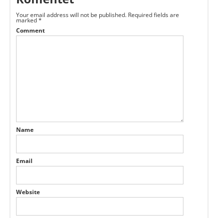
Your email address will not be published.
Required fields are
marked
*
Comment
Name
Email
Website