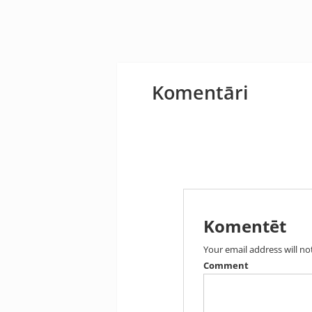
Komentāri
Komentēt
Your email address will no
Comment