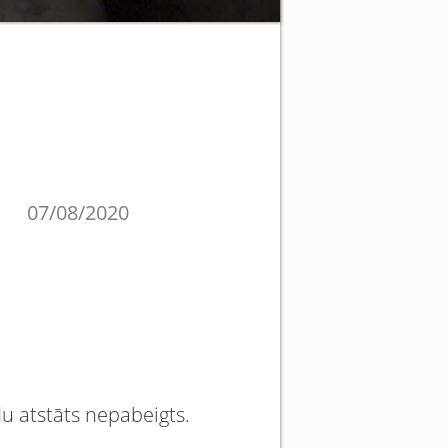
07/08/2020
u atstāts nepabeigts.