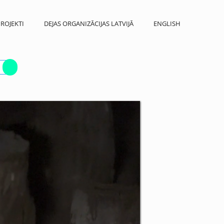
ROJEKTI
DEJAS ORGANIZĀCIJAS LATVIJĀ
ENGLISH